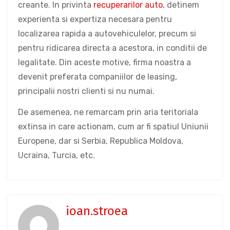
creante. In privinta
recuperarilor auto
, detinem
experienta si expertiza necesara pentru
localizarea rapida a autovehiculelor, precum si
pentru ridicarea directa a acestora, in conditii de
legalitate. Din aceste motive, firma noastra a
devenit preferata companiilor de leasing,
principalii nostri clienti si nu numai.
De asemenea, ne remarcam prin aria teritoriala
extinsa in care actionam, cum ar fi spatiul Uniunii
Europene, dar si Serbia, Republica Moldova,
Ucraina, Turcia, etc.
ioan.stroea