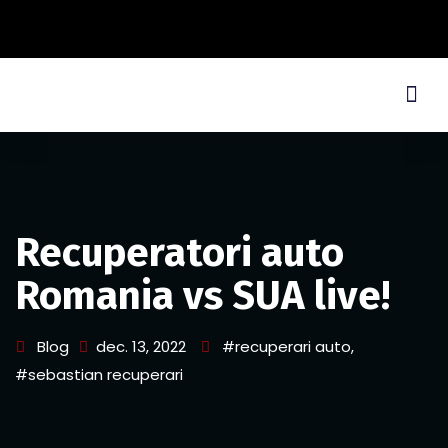
Recuperatori auto
Romania vs SUA live!
Blog
dec. 13, 2022
#recuperari auto
,
#sebastian recuperari