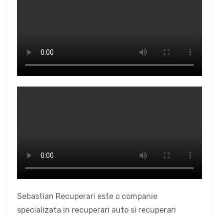
Sebastian Recuperari este o companie
specializata in recuperari auto si recuperari