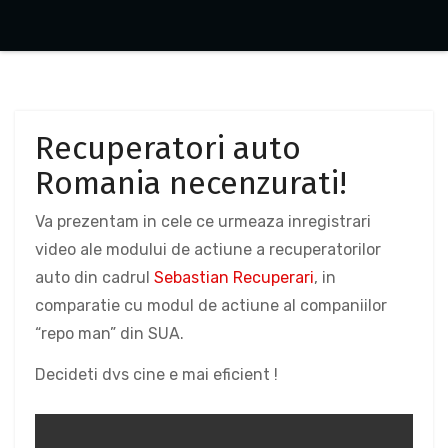
Recuperatori auto
Romania necenzurati!
Va prezentam in cele ce urmeaza inregistrari
video ale modului de actiune a recuperatorilor
auto din cadrul
Sebastian Recuperari
, in
comparatie cu modul de actiune al companiilor
“repo man” din SUA.
Decideti dvs cine e mai eficient !