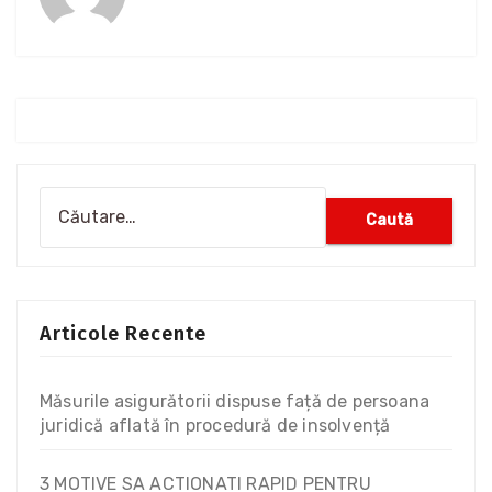
Articole Recente
Măsurile asigurătorii dispuse față de persoana
juridică aflată în procedură de insolvență
3 MOTIVE SA ACTIONATI RAPID PENTRU