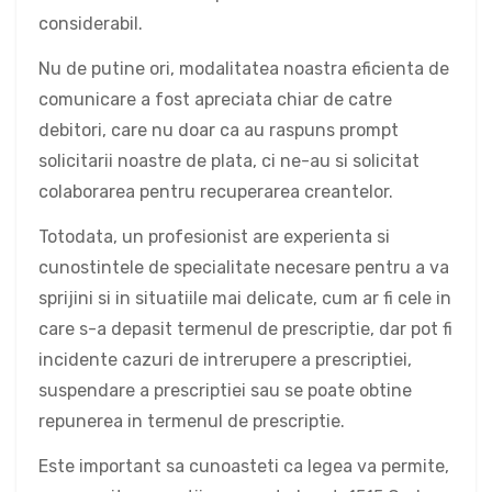
considerabil.
Nu de putine ori, modalitatea noastra eficienta de
comunicare a fost apreciata chiar de catre
debitori, care nu doar ca au raspuns prompt
solicitarii noastre de plata, ci ne-au si solicitat
colaborarea pentru recuperarea creantelor.
Totodata, un profesionist are experienta si
cunostintele de specialitate necesare pentru a va
sprijini si in situatiile mai delicate, cum ar fi cele in
care s-a depasit termenul de prescriptie, dar pot fi
incidente cazuri de intrerupere a prescriptiei,
suspendare a prescriptiei sau se poate obtine
repunerea in termenul de prescriptie.
Este important sa cunoasteti ca legea va permite,