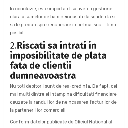
In concluzie, este important sa aveti o gestiune
clara a sumelor de bani neincasate la scadenta si
sa le predati spre recuperare in cel mai scurt timp
posibil.
2.
Riscati sa intrati in
imposibilitate de plata
fata de clientii
dumneavoastra
Nu toti debitorii sunt de rea-credinta. De fapt, cei
mai multi dintre ei intampina dificultati financiare
cauzate la randul lor de neincasarea facturilor de
la partenerii lor comerciali.
Conform datelor publicate de Oficiul National al