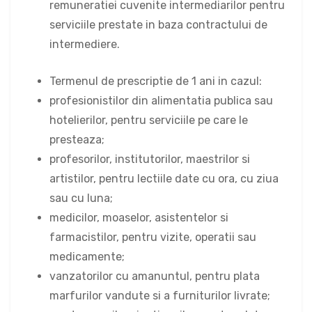
remuneratiei cuvenite intermediarilor pentru
serviciile prestate in baza contractului de
intermediere.
Termenul de prescriptie de 1 ani in cazul:
profesionistilor din alimentatia publica sau
hotelierilor, pentru serviciile pe care le
presteaza;
profesorilor, institutorilor, maestrilor si
artistilor, pentru lectiile date cu ora, cu ziua
sau cu luna;
medicilor, moaselor, asistentelor si
farmacistilor, pentru vizite, operatii sau
medicamente;
vanzatorilor cu amanuntul, pentru plata
marfurilor vandute si a furniturilor livrate;