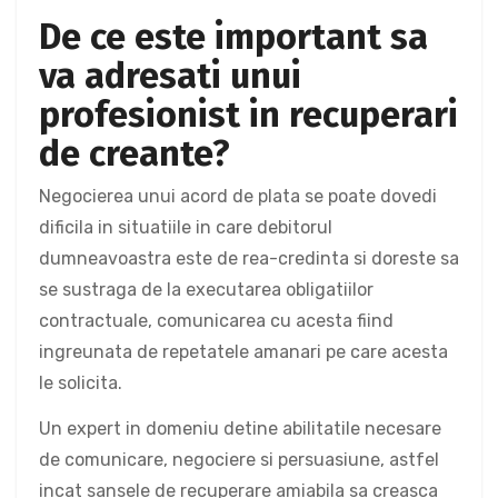
De ce este important sa
va adresati unui
profesionist in recuperari
de creante?
Negocierea unui acord de plata se poate dovedi
dificila in situatiile in care debitorul
dumneavoastra este de rea-credinta si doreste sa
se sustraga de la executarea obligatiilor
contractuale, comunicarea cu acesta fiind
ingreunata de repetatele amanari pe care acesta
le solicita.
Un expert in domeniu detine abilitatile necesare
de comunicare, negociere si persuasiune, astfel
incat sansele de recuperare amiabila sa creasca