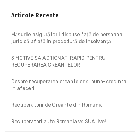
Articole Recente
Măsurile asigurătorii dispuse față de persoana
juridică aflată în procedură de insolvență
3 MOTIVE SA ACTIONATI RAPID PENTRU
RECUPERAREA CREANTELOR
Despre recuperarea creantelor si buna-credinta
in afaceri
Recuperatorii de Creante din Romania
Recuperatori auto Romania vs SUA live!