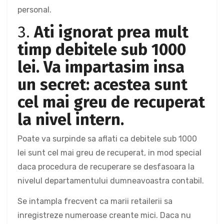
personal.
3.
Ati ignorat prea mult
timp debitele sub 1000
lei. Va impartasim insa
un secret: acestea sunt
cel mai greu de recuperat
la nivel intern.
Poate va surpinde sa aflati ca debitele sub 1000
lei sunt cel mai greu de recuperat, in mod special
daca procedura de recuperare se desfasoara la
nivelul departamentului dumneavoastra contabil.
Se intampla frecvent ca marii retailerii sa
inregistreze numeroase creante mici. Daca nu