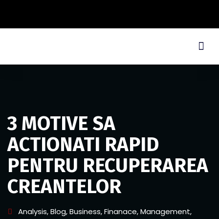
3 MOTIVE SA
ACTIONATI RAPID
PENTRU RECUPERAREA
CREANTELOR
Analysis
,
Blog
,
Business
,
Finanace
,
Management
,