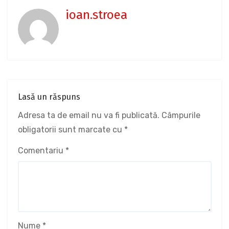
ioan.stroea
Lasă un răspuns
Adresa ta de email nu va fi publicată.
Câmpurile
obligatorii sunt marcate cu
*
Comentariu
*
Nume
*