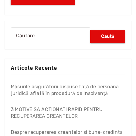
Articole Recente
Măsurile asigurătorii dispuse față de persoana
juridică aflată în procedură de insolvență
3 MOTIVE SA ACTIONATI RAPID PENTRU
RECUPERAREA CREANTELOR
Despre recuperarea creantelor si buna-credinta