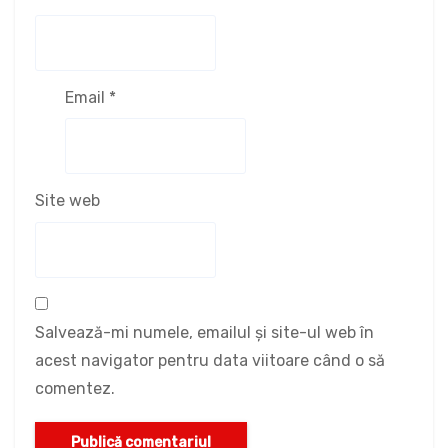
Email
*
Site web
Salvează-mi numele, emailul și site-ul web în
acest navigator pentru data viitoare când o să
comentez.