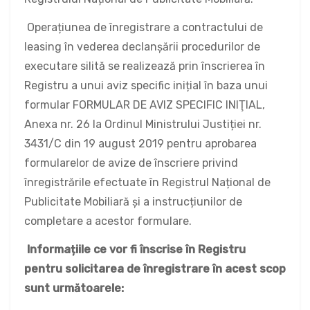
Operațiunea de înregistrare a contractului de
leasing în vederea declanșării procedurilor de
executare silită se realizează prin înscrierea în
Registru a unui aviz specific inițial în baza unui
formular FORMULAR DE AVIZ SPECIFIC INIŢIAL,
Anexa nr. 26 la Ordinul Ministrului Justiției nr.
3431/C din 19 august 2019 pentru aprobarea
formularelor de avize de înscriere privind
înregistrările efectuate în Registrul Național de
Publicitate Mobiliară și a instrucțiunilor de
completare a acestor formulare.
Informațiile ce vor fi înscrise în Registru
pentru solicitarea de înregistrare în acest scop
sunt următoarele: