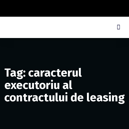
Tag: caracterul
executoriu al
contractului de leasing