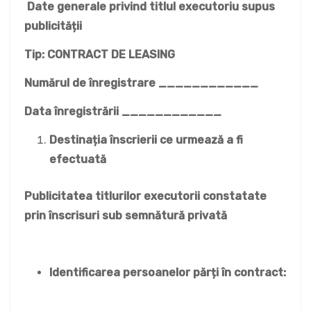
Date generale privind titlul executoriu supus
publicității
Tip: CONTRACT DE LEASING
Numărul de înregistrare ____________
Data înregistrării ____________
Destinația înscrierii ce urmează a fi
efectuată
Publicitatea titlurilor executorii constatate
prin înscrisuri sub semnătură privată
Identificarea persoanelor părți în contract:
__________________________________