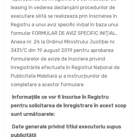
leasing în vederea declanșării procedurilor de
executare silită se realizează prin înscrierea în
Registru a unui aviz specific inițial în baza unui
formular FORMULAR DE AVIZ SPECIFIC INIŢIAL,
Anexa nr. 26 la Ordinul Ministrului Justiției nr.
3431/C din 19 august 2019 pentru aprobarea
formularelor de avize de înscriere privind
înregistrările efectuate în Registrul Național de
Publicitate Mobiliară și a instrucțiunilor de
completare a acestor formulare.
Informațiile ce vor fi înscrise în Registru
pentru solicitarea de înregistrare în acest scop
sunt următoarele:
Date generale privind titlul executoriu supus
publicității