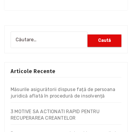
Articole Recente
Măsurile asigurătorii dispuse față de persoana
juridică aflată în procedură de insolvență
3 MOTIVE SA ACTIONATI RAPID PENTRU
RECUPERAREA CREANTELOR