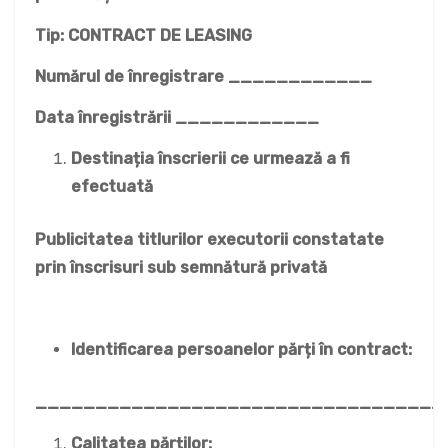
Tip: CONTRACT DE LEASING
Numărul de înregistrare ____________
Data înregistrării ____________
Destinația înscrierii ce urmează a fi
efectuată
Publicitatea titlurilor executorii constatate
prin înscrisuri sub semnătură privată
Identificarea persoanelor părți în contract:
__________________________________
Calitatea părților: