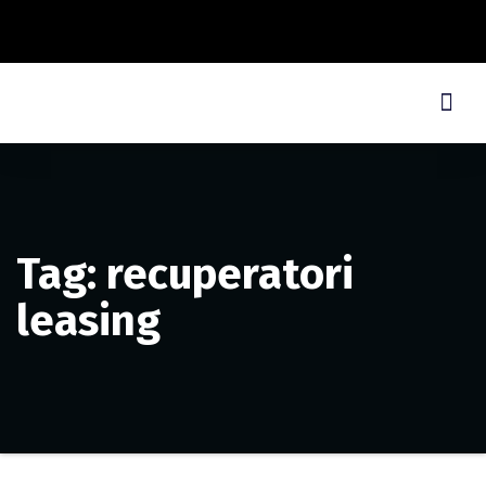
Tag: recuperatori
leasing