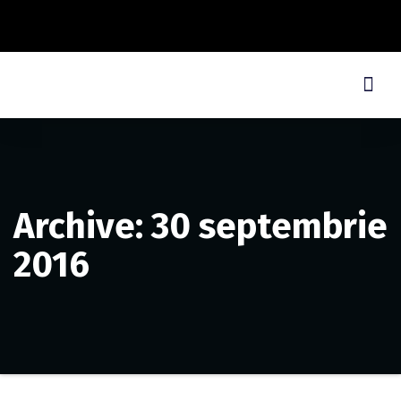
Archive: 30 septembrie
2016