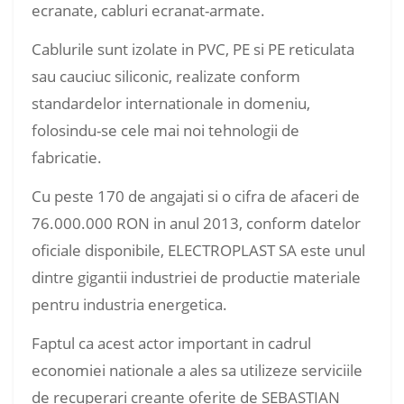
ecranate, cabluri ecranat-armate.
Cablurile sunt izolate in PVC, PE si PE reticulata
sau cauciuc siliconic, realizate conform
standardelor internationale in domeniu,
folosindu-se cele mai noi tehnologii de
fabricatie.
Cu peste 170 de angajati si o cifra de afaceri de
76.000.000 RON in anul 2013, conform datelor
oficiale disponibile, ELECTROPLAST SA este unul
dintre gigantii industriei de productie materiale
pentru industria energetica.
Faptul ca acest actor important in cadrul
economiei nationale a ales sa utilizeze serviciile
de recuperari creante oferite de SEBASTIAN