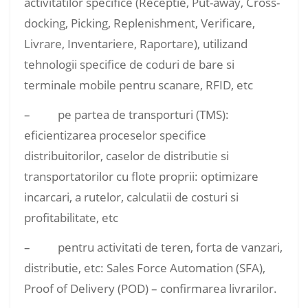
activitatilor specifice (Receptie, Put-away, Cross-
docking, Picking, Replenishment, Verificare,
Livrare, Inventariere, Raportare), utilizand
tehnologii specifice de coduri de bare si
terminale mobile pentru scanare, RFID, etc
– pe partea de transporturi (TMS):
eficientizarea proceselor specifice
distribuitorilor, caselor de distributie si
transportatorilor cu flote proprii: optimizare
incarcari, a rutelor, calculatii de costuri si
profitabilitate, etc
– pentru activitati de teren, forta de vanzari,
distributie, etc: Sales Force Automation (SFA),
Proof of Delivery (POD) – confirmarea livrarilor.