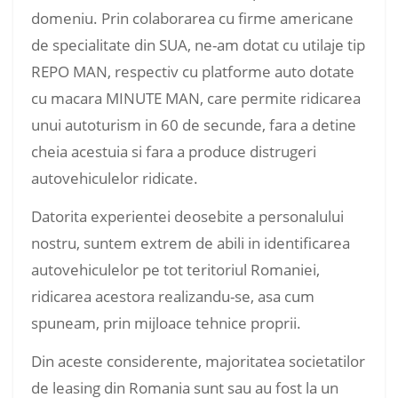
domeniu. Prin colaborarea cu firme americane
de specialitate din SUA, ne-am dotat cu utilaje tip
REPO MAN, respectiv cu platforme auto dotate
cu macara MINUTE MAN, care permite ridicarea
unui autoturism in 60 de secunde, fara a detine
cheia acestuia si fara a produce distrugeri
autovehiculelor ridicate.
Datorita experientei deosebite a personalului
nostru, suntem extrem de abili in identificarea
autovehiculelor pe tot teritoriul Romaniei,
ridicarea acestora realizandu-se, asa cum
spuneam, prin mijloace tehnice proprii.
Din aceste considerente, majoritatea societatilor
de leasing din Romania sunt sau au fost la un