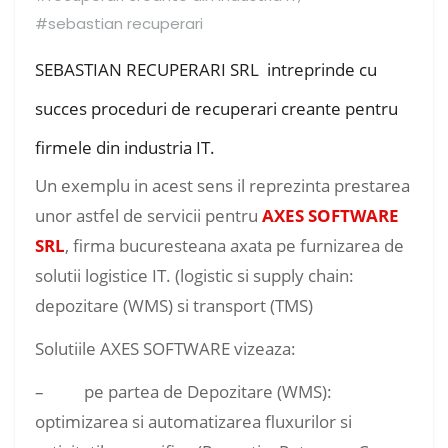
#sebastian recuperari
SEBASTIAN RECUPERARI SRL intreprinde cu
succes proceduri de recuperari creante pentru
firmele din industria IT.
Un exemplu in acest sens il reprezinta prestarea
unor astfel de servicii pentru
AXES SOFTWARE
SRL
, firma bucuresteana axata pe furnizarea de
solutii logistice IT. (logistic si supply chain:
depozitare (WMS) si transport (TMS)
Solutiile AXES SOFTWARE vizeaza:
– pe partea de Depozitare (WMS):
optimizarea si automatizarea fluxurilor si