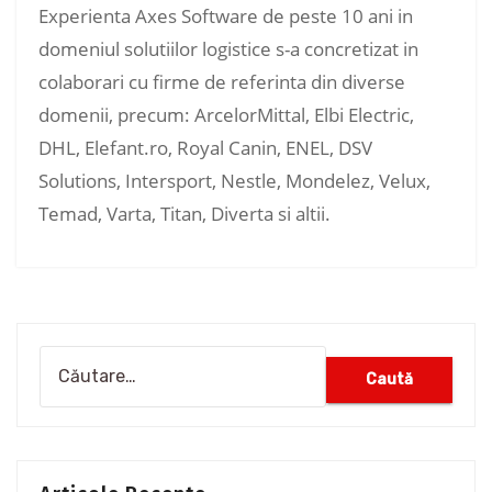
Experienta Axes Software de peste 10 ani in
domeniul solutiilor logistice s-a concretizat in
colaborari cu firme de referinta din diverse
domenii, precum: ArcelorMittal, Elbi Electric,
DHL, Elefant.ro, Royal Canin, ENEL, DSV
Solutions, Intersport, Nestle, Mondelez, Velux,
Temad, Varta, Titan, Diverta si altii.