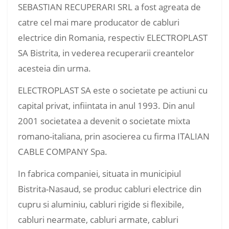
SEBASTIAN RECUPERARI SRL a fost agreata de
catre cel mai mare producator de cabluri
electrice din Romania, respectiv ELECTROPLAST
SA Bistrita, in vederea recuperarii creantelor
acesteia din urma.
ELECTROPLAST SA este o societate pe actiuni cu
capital privat, infiintata in anul 1993. Din anul
2001 societatea a devenit o societate mixta
romano-italiana, prin asocierea cu firma ITALIAN
CABLE COMPANY Spa.
In fabrica companiei, situata in municipiul
Bistrita-Nasaud, se produc cabluri electrice din
cupru si aluminiu, cabluri rigide si flexibile,
cabluri nearmate, cabluri armate, cabluri